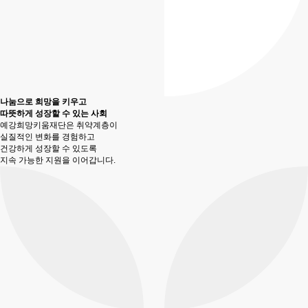
나눔으로 희망을 키우고
따뜻하게 성장할 수 있는 사회
예강희망키움재단은 취약계층이
실질적인 변화를 경험하고
건강하게 성장할 수 있도록
지속 가능한 지원을 이어갑니다.