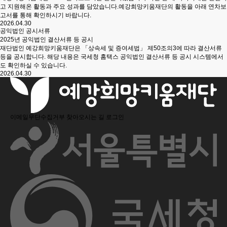
고 지원해온 활동과 주요 성과를 담았습니다.예강희망키움재단의 활동을 아래 연차보
고서를 통해 확인하시기 바랍니다.
2026.04.30
공익법인 공시서류
2025년 공익법인 결산서류 등 공시
재단법인 예강희망키움재단은 「상속세 및 증여세법」 제50조의3에 따라 결산서류
등을 공시합니다. 해당 내용은 국세청 홈택스 공익법인 결산서류 등 공시 시스템에서
도 확인하실 수 있습니다.
2026.04.30
이메일무단수집거부
찾아오시는 길
로그인