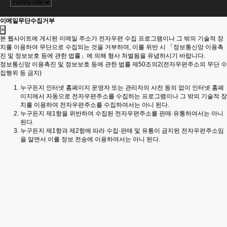
이메일무단수집거부
×
본 웹사이트에 게시된 이메일 주소가 전자우편 수집 프로그램이나 그 밖의 기술적 장
치를 이용하여 무단으로 수집되는 것을 거부하며, 이를 위반 시 「정보통신망 이용촉
진 및 정보보호 등에 관한 법률」에 의해 형사 처벌됨을 유념하시기 바랍니다.
정보통신망 이용촉진 및 정보보호 등에 관한 법률 제50조의2(전자우편주소의 무단 수
집행위 등 금지)
누구든지 인터넷 홈페이지 운영자 또는 관리자의 사전 동의 없이 인터넷 홈페
이지에서 자동으로 전자우편주소를 수집하는 프로그램이나 그 밖의 기술적 장
치를 이용하여 전자우편주소를 수집하여서는 아니 된다.
누구든지 제1항을 위반하여 수집된 전자우편주소를 판매·유통하여서는 아니
된다.
누구든지 제1항과 제2항에 따라 수집·판매 및 유통이 금지된 전자우편주소임
을 알면서 이를 정보 전송에 이용하여서는 아니 된다.